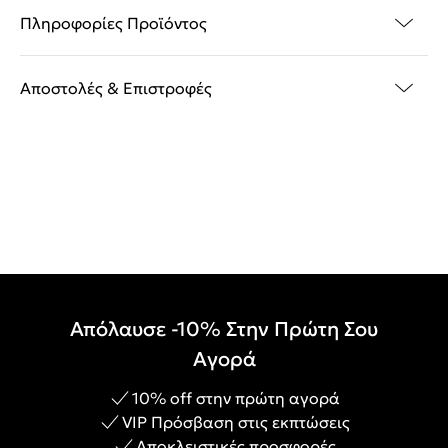
Πληροφορίες Προϊόντος
Αποστολές & Επιστροφές
Απόλαυσε -10% Στην Πρώτη Σου
Αγορά
10% off στην πρώτη αγορά
VIP Πρόσβαση στις εκπτώσεις
Αποκλειστικές προσφορές