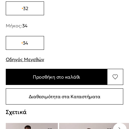
32
Μήκος:
34
34
Οδηγός Μεγεθών
"Περισσότερες λεπτομέρειες για τα μεγέθη
Προσθήκη στο καλάθι
Διαθεσιμότητα στα Καταστήματα
Σχετικά