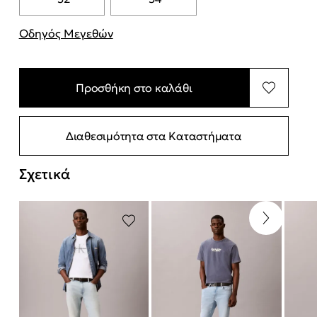
Οδηγός Μεγεθών
"Περισσότερες λεπτομέρειες για τα μεγέθη
Προσθήκη στο καλάθι
Διαθεσιμότητα στα Καταστήματα
Σχετικά