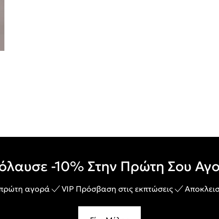
όλαυσε -10% Στην Πρώτη Σου Αγ
 πρώτη αγορά
VIP Πρόσβαση στις εκπτώσεις
Αποκλεισ