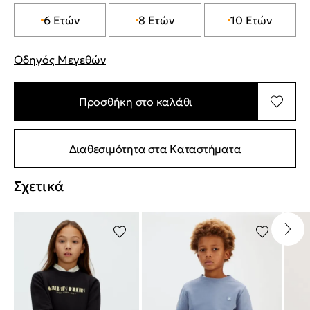
6 Ετών
8 Ετών
10 Ετών
Οδηγός Μεγεθών
"Περισσότερες λεπτομέρειες για τα μεγέθη
Προσθήκη στο καλάθι
Διαθεσιμότητα στα Καταστήματα
Σχετικά