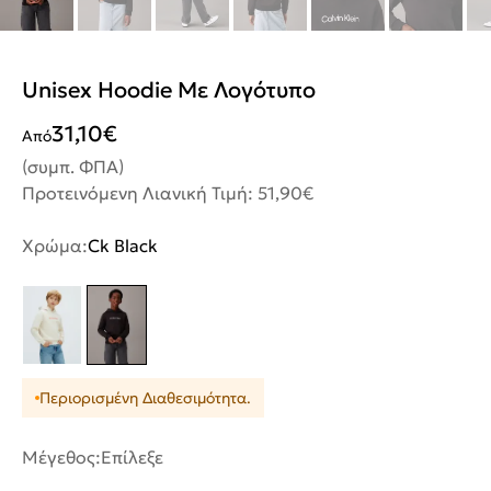
Unisex Hoodie Με Λογότυπο
31,10
€
Από
(συμπ. ΦΠΑ)
Προτεινόμενη Λιανική Τιμή: 51,90€
Χρώμα:
Ck Black
Περιορισμένη Διαθεσιμότητα.
Μέγεθος:
Επίλεξε