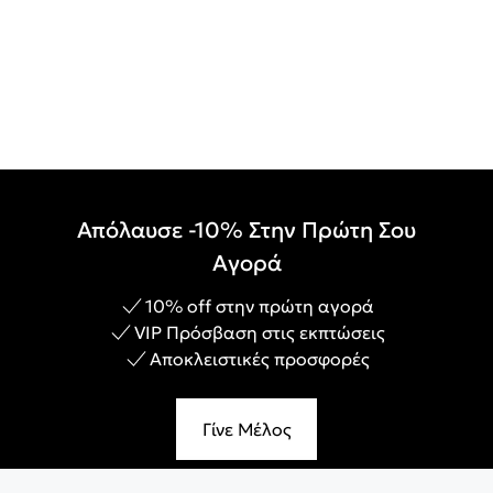
Απόλαυσε -10% Στην Πρώτη Σου
Αγορά
10% off στην πρώτη αγορά
VIP Πρόσβαση στις εκπτώσεις
Αποκλειστικές προσφορές
Γίνε Μέλος