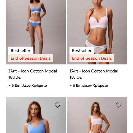
Σλιπ - Icon Cotton Modal
Σλιπ - Icon Cotton Modal
18,10
€
18,10
€
+ 6 Επιπλέον Χρώματα
+ 6 Επιπλέον Χρώματα