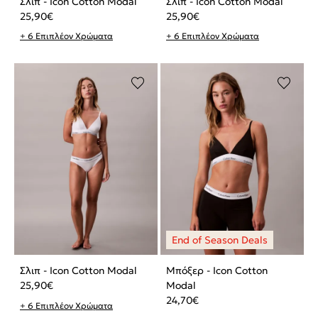
Σλιπ - Icon Cotton Modal
Σλιπ - Icon Cotton Modal
25,90
€
25,90
€
+ 6 Επιπλέον Χρώματα
+ 6 Επιπλέον Χρώματα
Σλιπ - Icon Cotton Modal
Μπόξερ - Icon Cotton
25,90
€
Modal
24,70
€
+ 6 Επιπλέον Χρώματα