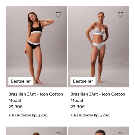
Brazilian Σλιπ - Icon Cotton
Brazilian Σλιπ - Icon Cotton
Modal
Modal
23,90
€
23,90
€
+ 4 Επιπλέον Χρώματα
+ 4 Επιπλέον Χρώματα