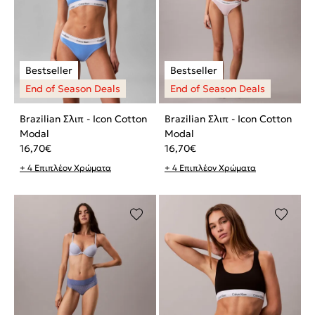
Brazilian Σλιπ - Icon Cotton
Brazilian Σλιπ - Icon Cotton
Modal
Modal
16,70
€
16,70
€
+ 4 Επιπλέον Χρώματα
+ 4 Επιπλέον Χρώματα