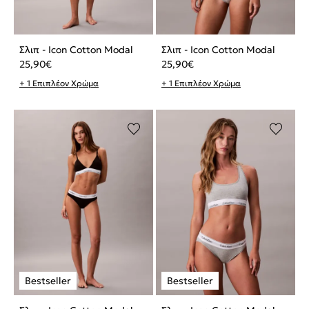
Σλιπ - Icon Cotton Modal
Σλιπ - Icon Cotton Modal
25,90
€
25,90
€
+ 1 Επιπλέον Χρώμα
+ 1 Επιπλέον Χρώμα