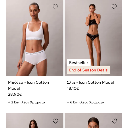
Μπόξερ - Icon Cotton
Σλιπ - Icon Cotton Modal
Modal
18,10
€
28,90
€
+ 2 Επιπλέον Χρώματα
+ 6 Επιπλέον Χρώματα