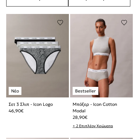
Σετ 3 Σλιπ - Icon Logo
Μπόξερ - Icon Cotton
46,90
€
Modal
28,90
€
+ 2 Επιπλέον Χρώματα