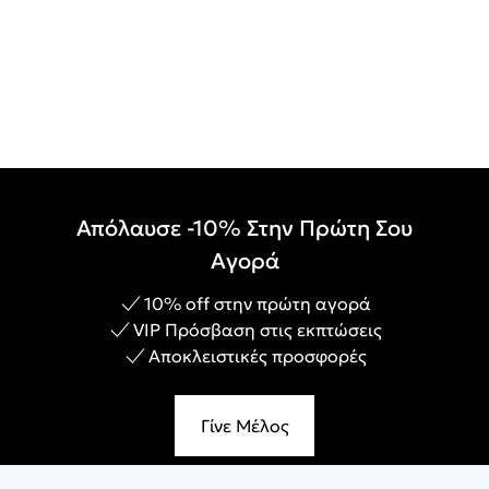
Απόλαυσε -10% Στην Πρώτη Σου
Αγορά
10% off στην πρώτη αγορά
VIP Πρόσβαση στις εκπτώσεις
Αποκλειστικές προσφορές
Γίνε Μέλος