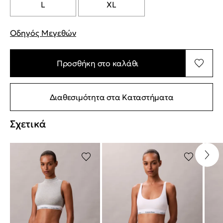
L
XL
Οδηγός Μεγεθών
"Περισσότερες λεπτομέρειες για τα μεγέθη
Προσθήκη στο καλάθι
Διαθεσιμότητα στα Καταστήματα
Σχετικά