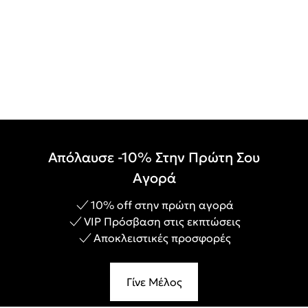
Απόλαυσε -10% Στην Πρώτη Σου
Αγορά
10% off στην πρώτη αγορά
VIP Πρόσβαση στις εκπτώσεις
Αποκλειστικές προσφορές
Γίνε Μέλος