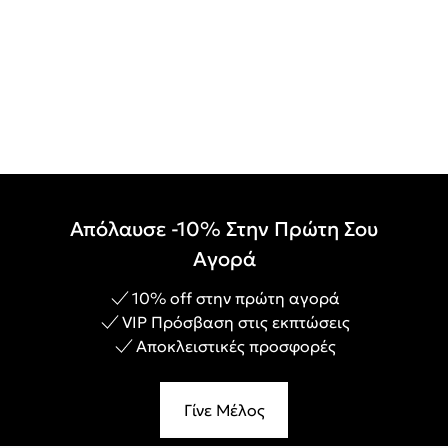
Απόλαυσε -10% Στην Πρώτη Σου
Αγορά
10% off στην πρώτη αγορά
VIP Πρόσβαση στις εκπτώσεις
Αποκλειστικές προσφορές
Γίνε Μέλος