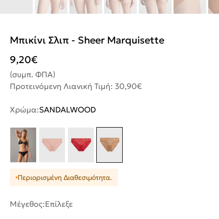
Μπικίνι Σλιπ - Sheer Marquisette
9,20
€
(συμπ. ΦΠΑ)
Προτεινόμενη Λιανική Τιμή: 30,90€
Χρώμα:
SANDALWOOD
Περιορισμένη Διαθεσιμότητα.
Μέγεθος:
Επίλεξε