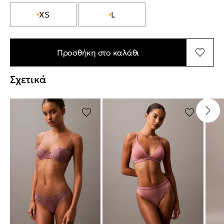
XS
L
Προσθήκη στο καλάθι
Σχετικά