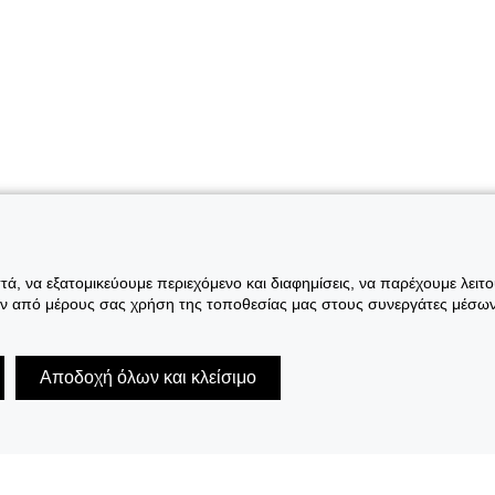
ά, να εξατομικεύουμε περιεχόμενο και διαφημίσεις, να παρέχουμε λειτ
ην από μέρους σας χρήση της τοποθεσίας μας στους συνεργάτες μέσων
Αποδοχή όλων και κλείσιμο