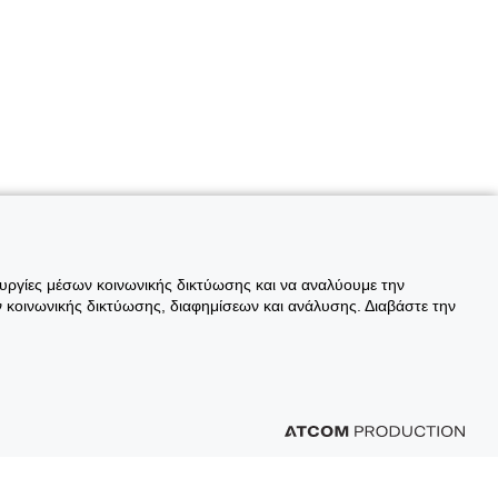
ουργίες μέσων κοινωνικής δικτύωσης και να αναλύουμε την
 κοινωνικής δικτύωσης, διαφημίσεων και ανάλυσης. Διαβάστε την