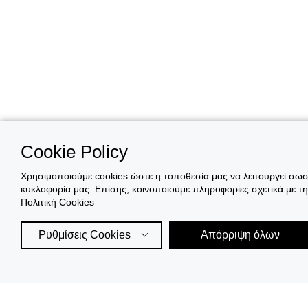
Cookie Policy
Χρησιμοποιούμε cookies ώστε η τοποθεσία μας να λειτουργεί σωστ
κυκλοφορία μας. Επίσης, κοινοποιούμε πληροφορίες σχετικά με τ
Πολιτική Cookies
Ρυθμίσεις Cookies
Απόρριψη όλων