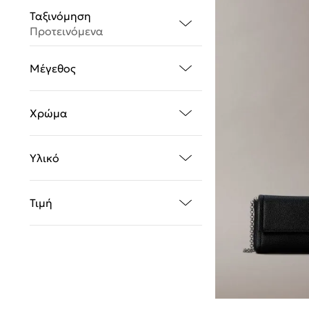
Ταξινόμηση
Προτεινόμενα
Μέγεθος
Χρώμα
Υλικό
Τιμή