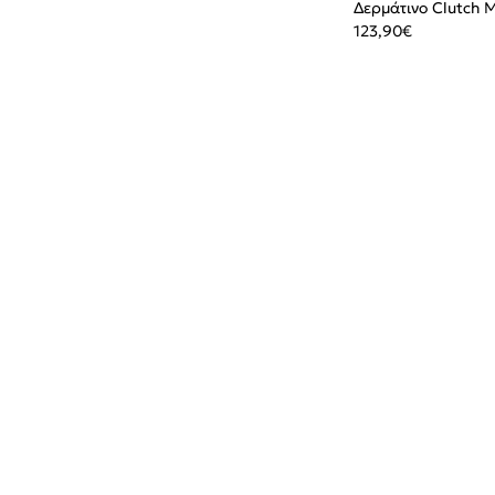
Δερμάτινο Clutch 
123,90
€