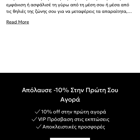
εμφάνιση ή ασφάλισέ τη γύρω από τη μέση σου ή μέσα από
τις θηλιές της ζώνης σου για να μεταφέρεις τα απαραίτητα,
αφήνοντας τα χέρια σου ελεύθερα.
Read More
Απόλαυσε -10% Στην Πρώτη Σου
Αγορά
10% off στην πρώτη αγορά
VIP Πρόσβαση στις εκπτώσεις
Αποκλειστικές προσφορές