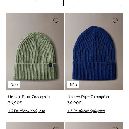
Unisex Ριμπ Σκουφάκι
Unisex Ριμπ Σκουφάκι
36,90
€
36,90
€
+ 3 Επιπλέον Χρώματα
+ 3 Επιπλέον Χρώματα