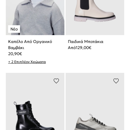
Καπέλο Από Οργανικό
Παιδικά Μποτάκια
Βαμβάκι
Από
129,00
€
20,90
€
+ 2 Επιπλέον Χρώματα