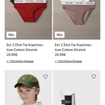
Σετ 2 Σλιπ Για Κορίτσια -
Σετ 2 Σλιπ Για Κορίτσια -
Icon Cotton Stretch
Icon Cotton Stretch
25,90
€
25,90
€
+ 1 Επιπλέον Χρώμα
+ 1 Επιπλέον Χρώμα