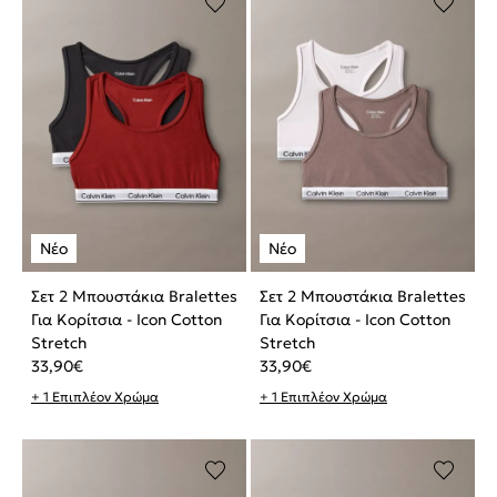
Σετ 2 Μπουστάκια Bralettes
Σετ 2 Μπουστάκια Bralettes
Για Κορίτσια - Icon Cotton
Για Κορίτσια - Icon Cotton
Stretch
Stretch
33,90
€
33,90
€
+ 1 Επιπλέον Χρώμα
+ 1 Επιπλέον Χρώμα