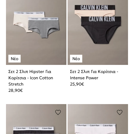
Σετ 2 Σλιπ Hipster Για
Σετ 2 Σλιπ Για Κορίτσια -
Κορίτσια - Icon Cotton
Intense Power
Stretch
25,90
€
28,90
€