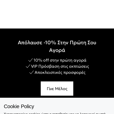
Απόλαυσε -10% Στην Πρώτη Σου
Αγορά
10% off στην πρώτη αγορά
VIP Πρόσβαση στις εκπτώσεις
Αποκλειστικές προσφορές
Γίνε Μέλος
Cookie Policy