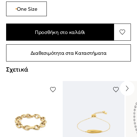
One Size
Προσθήκη στο καλάθι
Διαθεσιμότητα στα Καταστήματα
Σχετικά