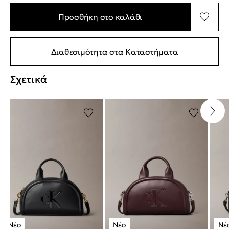
Προσθήκη στο καλάθι
Διαθεσιμότητα στα Καταστήματα
Σχετικά